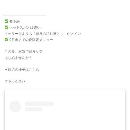
━━━━━━━━━━━━
要予約
ヘッドスパとは違い、
マッサージよりも「頭皮の汚れ落とし」がメイン
9月末までの夏限定メニュー
この夏、本気で頭皮ケア
はじめませんか？
▼施術の様子はこちら
ブラックスパ