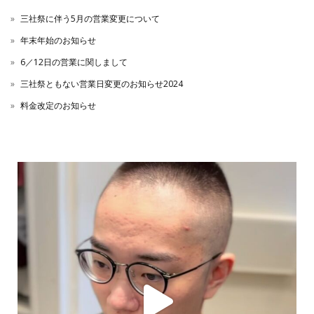
三社祭に伴う5月の営業変更について
年末年始のお知らせ
6／12日の営業に関しまして
三社祭ともない営業日変更のお知らせ2024
料金改定のお知らせ