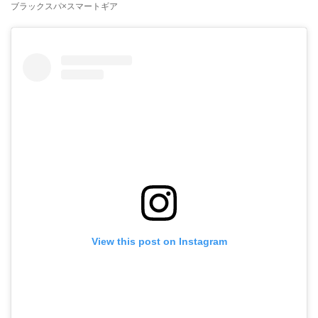
ブラックスパ×スマートギア
View this post on Instagram