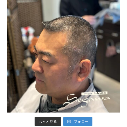
もっと見る
フォロー