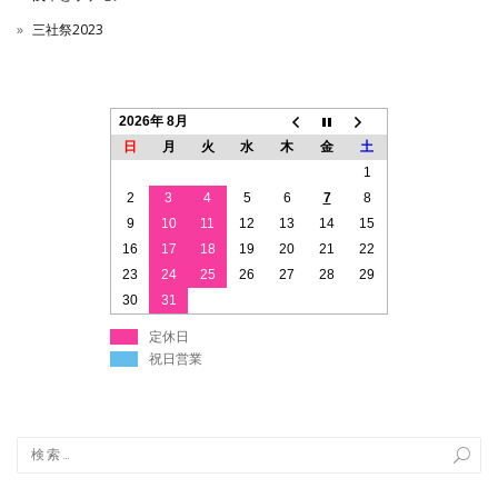
三社祭2023
2026年 8月
日
月
火
水
木
金
土
1
2
3
4
5
6
7
8
9
10
11
12
13
14
15
16
17
18
19
20
21
22
23
24
25
26
27
28
29
30
31
定休日
祝日営業