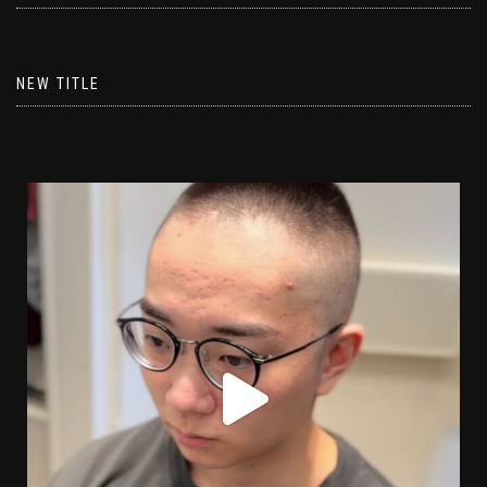
NEW TITLE