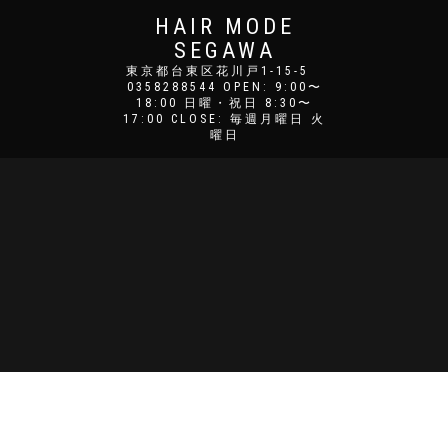
HAIR MODE
SEGAWA
東京都台東区花川戸1-15-5
0358288544 OPEN: 9:00〜
18:00 日曜・祝日 8:30〜
17:00 CLOSE: 毎週月曜日 火
曜日