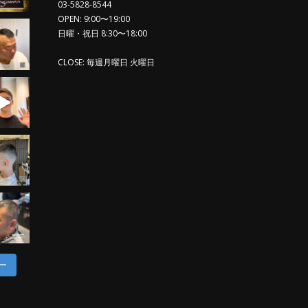
03-5828-8544
OPEN: 9:00〜19:00
日曜・祝日 8:30〜18:00
CLOSE: 毎週月曜日 火曜日
ー