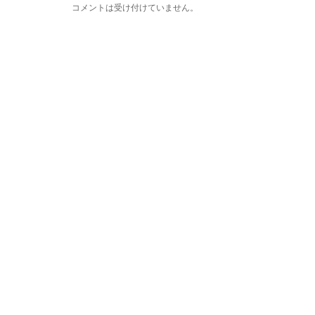
コメントは受け付けていません。