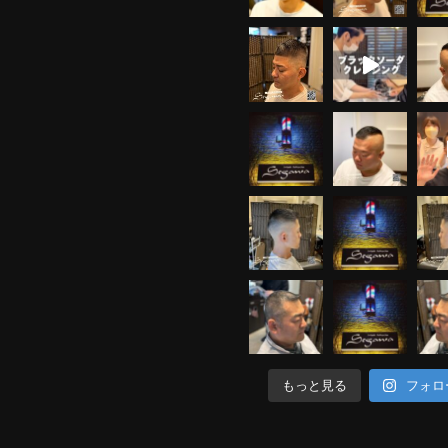
もっと見る
フォロ