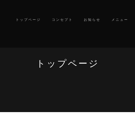
トップページ
コンセプト
お知らせ
メニュー
トップページ