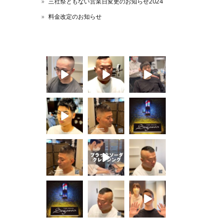
三社祭ともない営業日変更のお知らせ2024
料金改定のお知らせ