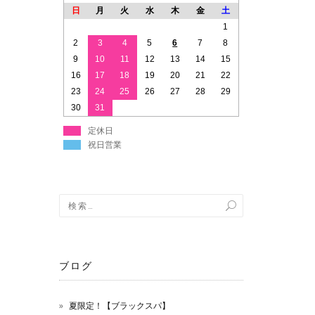
日
月
火
水
木
金
土
1
2
3
4
5
6
7
8
9
10
11
12
13
14
15
16
17
18
19
20
21
22
23
24
25
26
27
28
29
30
31
定休日
祝日営業
ブログ
夏限定！【ブラックスパ】