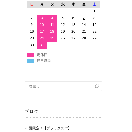
日
月
火
水
木
金
土
1
2
3
4
5
6
7
8
9
10
11
12
13
14
15
16
17
18
19
20
21
22
23
24
25
26
27
28
29
30
31
定休日
祝日営業
ブログ
夏限定！【ブラックスパ】