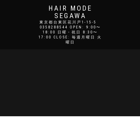
HAIR MODE
SEGAWA
東京都台東区花川戸1-15-5
0358288544 OPEN: 9:00〜
18:00 日曜・祝日 8:30〜
17:00 CLOSE: 毎週月曜日 火
曜日