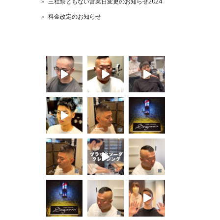
三社祭ともない営業日変更のお知らせ2024
料金改定のお知らせ