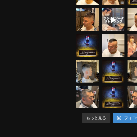
もっと見る
フォロ