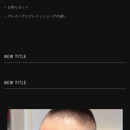
お祭りカット
グレイヘアとグレイッシュヘアの違い
NEW TITLE
NEW TITLE