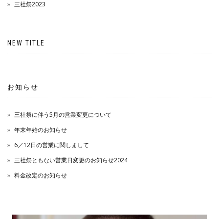
三社祭2023
NEW TITLE
お知らせ
三社祭に伴う5月の営業変更について
年末年始のお知らせ
6／12日の営業に関しまして
三社祭ともない営業日変更のお知らせ2024
料金改定のお知らせ