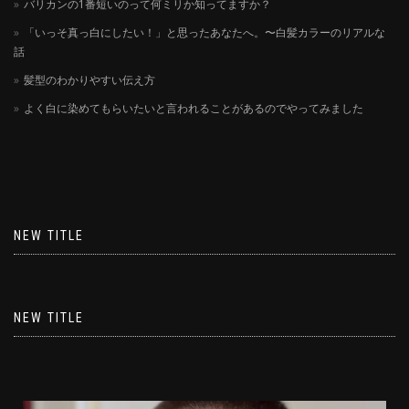
バリカンの1番短いのって何ミリか知ってますか？
「いっそ真っ白にしたい！」と思ったあなたへ。〜白髪カラーのリアルな
話
髪型のわかりやすい伝え方
よく白に染めてもらいたいと言われることがあるのでやってみました
NEW TITLE
NEW TITLE