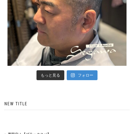
もっと見る
フォロー
NEW TITLE